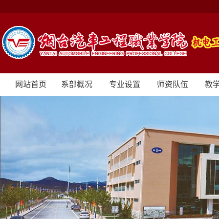
网站首页
系部概况
专业设置
师资队伍
教