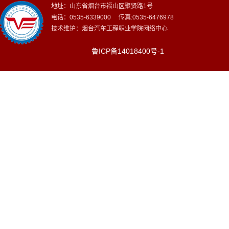
地址：山东省烟台市福山区聚贤路1号
电话：0535-6339000 传真:0535-6476978
技术维护：烟台汽车工程职业学院网络中心
鲁ICP备14018400号-1