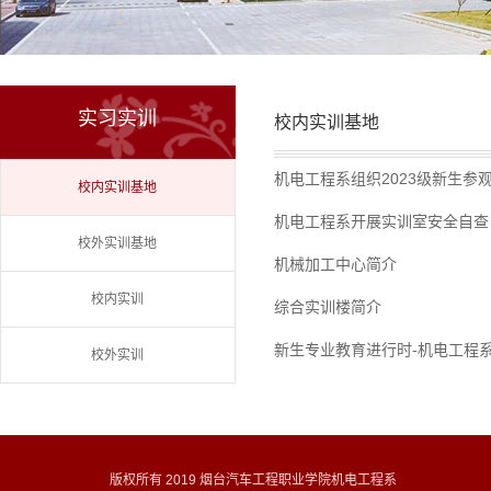
实习实训
校内实训基地
机电工程系组织2023级新生参
校内实训基地
机电工程系开展实训室安全自查
校外实训基地
机械加工中心简介
校内实训
综合实训楼简介
新生专业教育进行时-机电工程
校外实训
版权所有 2019 烟台汽车工程职业学院机电工程系