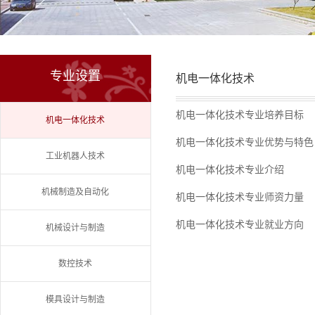
专业设置
机电一体化技术
机电一体化技术专业培养目标
机电一体化技术
机电一体化技术专业优势与特色
工业机器人技术
机电一体化技术专业介绍
机械制造及自动化
机电一体化技术专业师资力量
机电一体化技术专业就业方向
机械设计与制造
数控技术
模具设计与制造