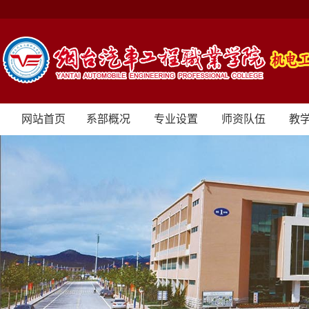
网站首页
系部概况
专业设置
师资队伍
教