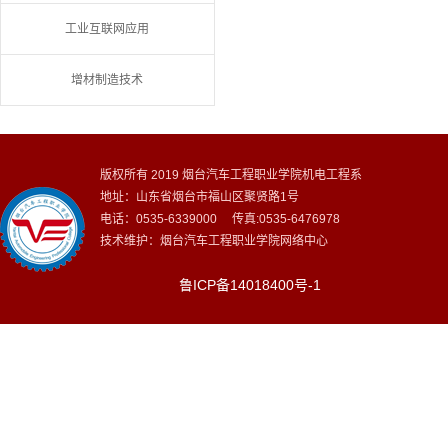
工业互联网应用
增材制造技术
版权所有 2019 烟台汽车工程职业学院机电工程系
地址：山东省烟台市福山区聚贤路1号
电话：0535-6339000 传真:0535-6476978
技术维护：烟台汽车工程职业学院网络中心
鲁ICP备14018400号-1