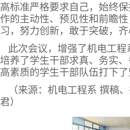
高标准严格要求自己，始终保
作的主动性、预见性和前瞻性
习，努力创新，敢于突破，齐
此次会议，增强了机电工程
培养了学生干部求真、务实、
高素质的学生干部队伍打下了
（来源：机电工程系 撰稿、
君）