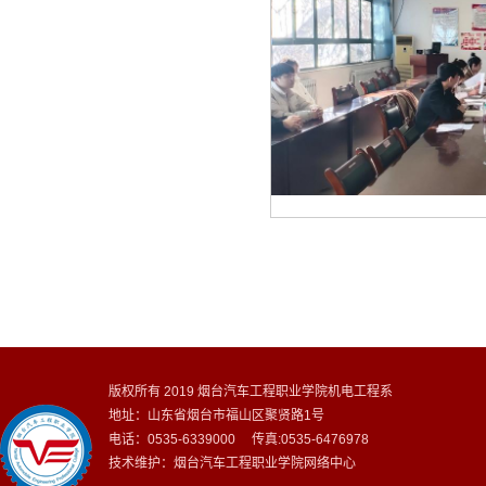
版权所有 2019 烟台汽车工程职业学院机电工程系
地址：山东省烟台市福山区聚贤路1号
电话：0535-6339000 传真:0535-6476978
技术维护：烟台汽车工程职业学院网络中心