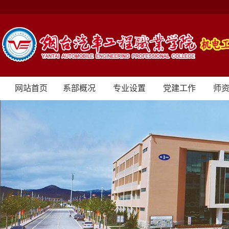
网站首页
系部概况
专业设置
党建工作
师