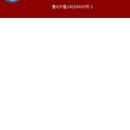
鲁ICP备14018400号-1