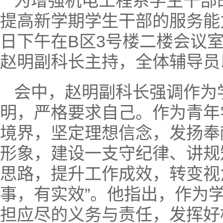
为增强机电工程系学生干部
提高新学期学生干部的服务能
日下午在B区3号楼二楼会议
赵明副科长主持，全体辅导员
会中，赵明副科长强调作为
明，严格要求自己。作为青年
境界，坚定理想信念，发扬奉
形象，建设一支守纪律、讲规
思路，提升工作成效，转变视
事，有实效”。他指出，作为
担应尽的义务与责任，发挥好