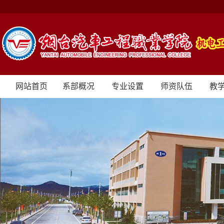
网站首页
系部概况
专业设置
师资队伍
教