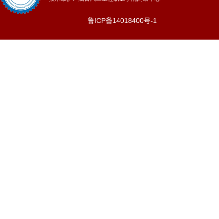
鲁ICP备14018400号-1