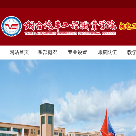
网站首页
系部概况
专业设置
师资队伍
教