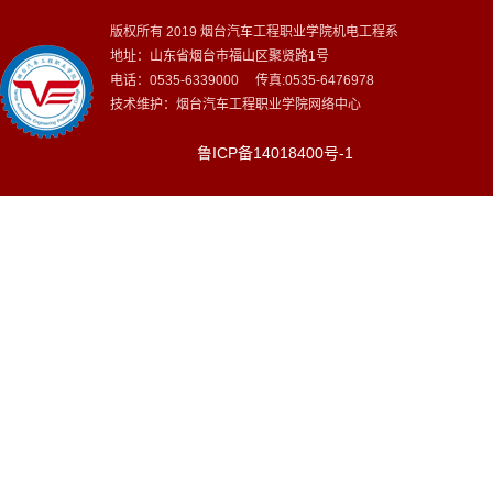
版权所有 2019 烟台汽车工程职业学院机电工程系
地址：山东省烟台市福山区聚贤路1号
电话：0535-6339000 传真:0535-6476978
技术维护：烟台汽车工程职业学院网络中心
鲁ICP备14018400号-1